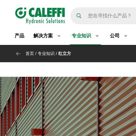
Main navigation
产品
解决方案
专业知识
公司
首页
/
专业知识
/
红立方