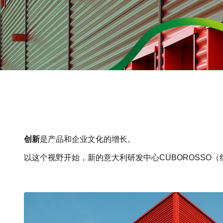
创新
是产品和企业文化的增长。
以这个视野开始，新的意大利研发中心CUBOROSSO