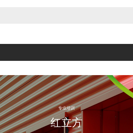
专业培训
红立方