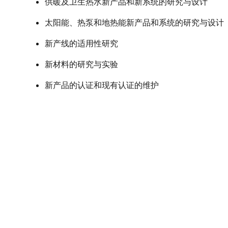
供暖及卫生热水新产品和新系统的研究与设计
太阳能、热泵和地热能新产品和系统的研究与设计
新产线的适用性研究
新材料的研究与实验
新产品的认证和现有认证的维护