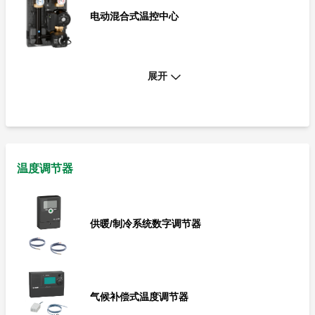
电动混合式温控中心
展开
电动混合式温控中心
温度调节器
供暖/制冷系统数字调节器
气候补偿式温度调节器