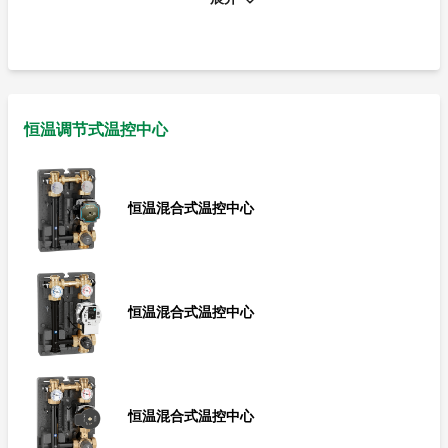
直供式温控中心
直供式温控中心
恒温调节式温控中心
恒温混合式温控中心
恒温混合式温控中心
恒温混合式温控中心