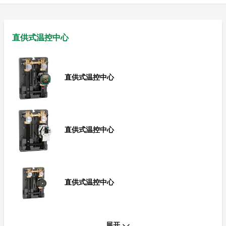
直供式温控中心
直供式温控中心
直供式温控中心
直供式温控中心
展开