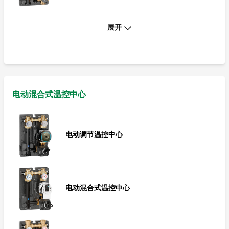
展开
恒温混合式温控中心
电动混合式温控中心
电动调节温控中心
电动混合式温控中心