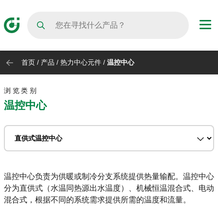
首页
/
产品
/
热力中心元件
/
温控中心
浏览类别
温控中心
温控中心负责为供暖或制冷分支系统提供热量输配。温控中心
分为直供式（水温同热源出水温度）、机械恒温混合式、电动
混合式，根据不同的系统需求提供所需的温度和流量。