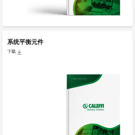
系统平衡元件
下载