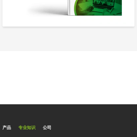
Main navigation
产品
专业知识
公司