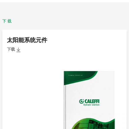
下载
太阳能系统元件
下载