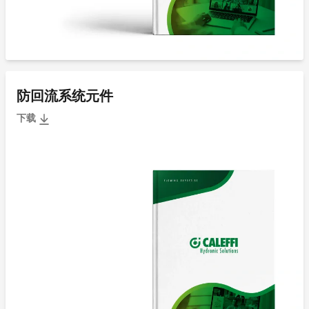
防回流系统元件
下载