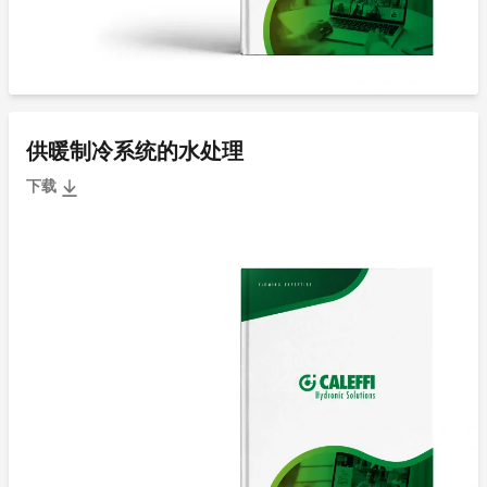
供暖制冷系统的水处理
下载