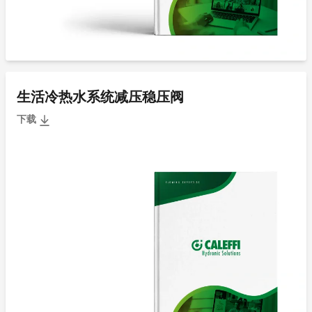
生活冷热水系统减压稳压阀
下载