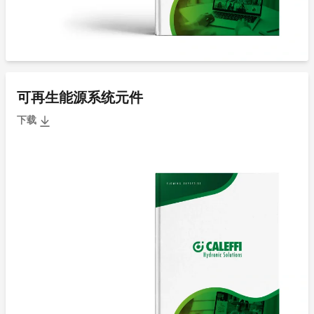
可再生能源系统元件
下载