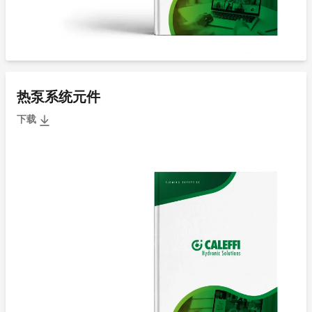
热泵系统元件
下载