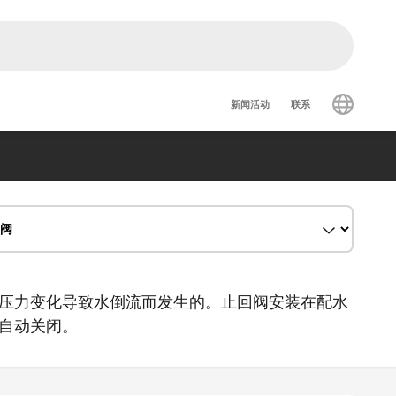
Secondary nav
新闻活动
联系
压力变化导致水倒流而发生的。止回阀安装在配水
自动关闭。