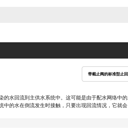
染的水回流到主供水系统中。这可能是由于配水网络中的
统中的水在倒流发生时接触，只要出现回流情况，它就会